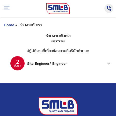
Home
ร่วมงานกับเรา
ร่วมงานกับเรา
ปฏิบัติงานที่เกี่ยวข้องตามที่บริษัทกำหนด
2
Site Engineer/ Engineer
อัตรา