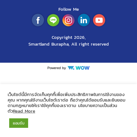
Follow Me
Copyright 2026,
Smartland Burapha, All right reserved
Powered by
เว็บไซต์นี้มีการจัดเก็บคุกกี้เพื่อเพิ่มประสิทธิภาพในการใช้งานของ
คุณ หากคุณใช้งานเว็บไซต์เราต่อ ถือว่าคุณได้ยอมรับและยินยอม
ตามกฎหมายให้เราใช้คุกกี้ของเราตาม นโยบายความเป็นส่วน
ตัว
Read More
ยอมรับ