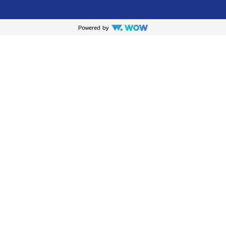
Powered by