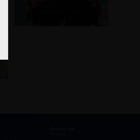
Follow Me