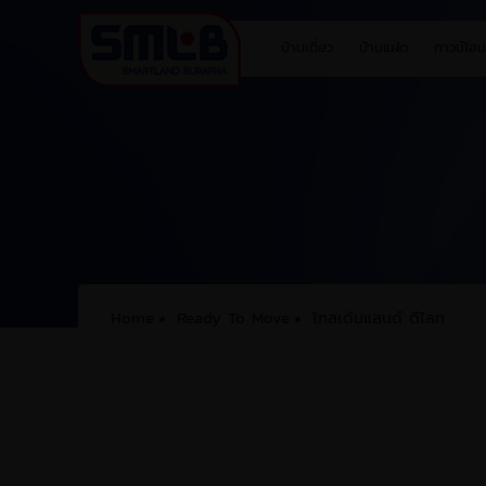
บ้านเดี่ยว
บ้านแฝด
ทาวน์โฮม
Home
Ready To Move
โกลเด้นแลนด์ ดีไลท