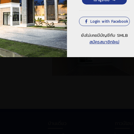
Login with Facebook
ยังไม่เคยมีบัญชีกับ SMLB
สมัครสมาชิกใหม่
บ้านเดี่ยว
ทาวน์โฮม