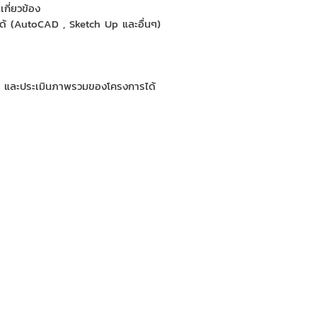
กี่ยวข้อง
ได้ (AutoCAD , Sketch Up และอื่นๆ)
 และประเมินภาพรวมของโครงการได้