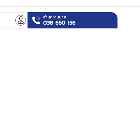
สำนักงานขาย
า
038 660 156