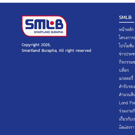
SMLB
หน้าหลัก
โครงการบ
Copyright 2026,
โปรโมชั่น
Smartland Burapha, All right reserved
ข่าวประชา
กิจกรรม
บล็อก
แกลลอรี่
คำรับรอง
คำนวนสินเ
Land Fo
ร่วมงานก
เกี่ยวกับเ
ติดต่อเรา